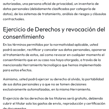
autorizadas, una persona oficial de privacidad, un inventario de
datos personales (debidamente clasificados por categoría de
datos), de los sistemas de tratamiento, análisis de riesgos y cláusulas
contractuales.
Ejercicio de Derechos y revocación del
consentimiento
En los términos permitidos por la normatividad aplicable, usted
podrá acceder, rectificar y cancelar sus datos personales, oponerse
al tratamiento de estos, así como revocar en cualquier momento el
consentimiento que en su caso nos haya otorgado, a través de la
mencionada Herramienta tecnológica que hemos implementado
para estos efectos.
Asimismo, usted podrá ejercer su derecho al olvido, la portabilidad
de sus datos personales y a que no se tomen decisiones
exclusivamente automatizadas, en la misma Herramienta.
El ejercicio de los derechos de los titulares será gratuito, debiendo
cubrir el titular solo los gastos de envío, reproducción y certificación
de documentos.