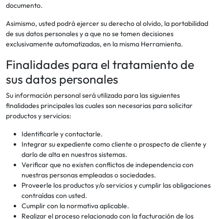
documento.
Asimismo, usted podrá ejercer su derecho al olvido, la portabilidad
de sus datos personales y a que no se tomen decisiones
exclusivamente automatizadas, en la misma Herramienta.
Finalidades para el tratamiento de
sus datos personales
Su información personal será utilizada para las siguientes
finalidades principales las cuales son necesarias para solicitar
productos y servicios:
Identificarle y contactarle.
Integrar su expediente como cliente o prospecto de cliente y
darlo de alta en nuestros sistemas.
Verificar que no existen conflictos de independencia con
nuestras personas empleadas o sociedades.
Proveerle los productos y/o servicios y cumplir las obligaciones
contraídas con usted.
Cumplir con la normativa aplicable.
Realizar el proceso relacionado con la facturación de los