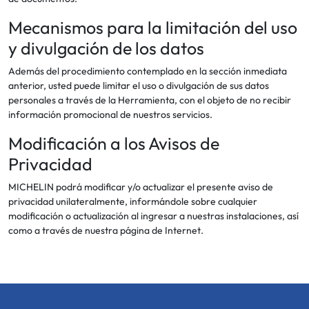
Mecanismos para la limitación del uso
y divulgación de los datos
Además del procedimiento contemplado en la sección inmediata
anterior, usted puede limitar el uso o divulgación de sus datos
personales a través de la Herramienta, con el objeto de no recibir
información promocional de nuestros servicios.
Modificación a los Avisos de
Privacidad
MICHELIN podrá modificar y/o actualizar el presente aviso de
privacidad unilateralmente, informándole sobre cualquier
modificación o actualización al ingresar a nuestras instalaciones, así
como a través de nuestra página de Internet.