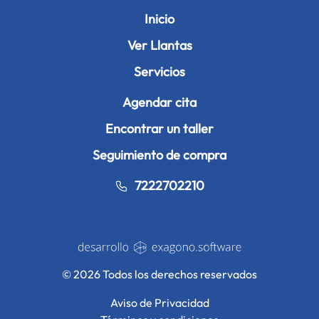
Inicio
Ver Llantas
Servicios
Agendar cita
Encontrar un taller
Seguimiento de compra
7222702210
© 2026 Todos los derechos reservados
Aviso de Privacidad