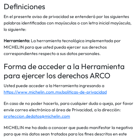
Definiciones
En el presente aviso de privacidad se entenderá por las siguientes
palabras identificadas con mayúsculas o con letra inicial mayúscula,
lo siguiente:
Herramienta:
La herramienta tecnológica implementada por
MICHELIN para que usted pueda ejercer sus derechos
correspondientes respecto a sus datos personales.
Forma de acceder a la Herramienta
para ejercer los derechos ARCO
Usted puede acceder a la Herramienta ingresando a
https://www.michelin.com.mx/politicas-de-privacidad
En caso de no poder hacerlo, para cualquier duda o queja, por favor
envíe correo electrónico al área de Privacidad, a la dirección:
proteccion.dedatos@michelin.com
MICHELIN me ha dado a conocer que puedo manifestar la negativa
para que mis datos sean tratados para los fines descritos en este