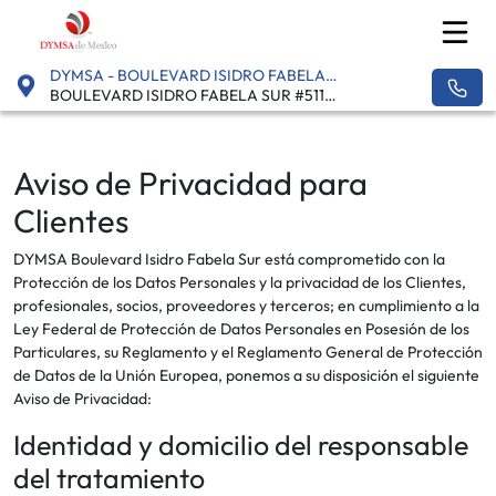
DYMSA - BOULEVARD ISIDRO FABELA SUR
BOULEVARD ISIDRO FABELA SUR #511 INT. 6, TOLUCA, VÉRTICE - 50130
Aviso de Privacidad para
Clientes
DYMSA Boulevard Isidro Fabela Sur está comprometido con la
Protección de los Datos Personales y la privacidad de los Clientes,
profesionales, socios, proveedores y terceros; en cumplimiento a la
Ley Federal de Protección de Datos Personales en Posesión de los
Particulares, su Reglamento y el Reglamento General de Protección
de Datos de la Unión Europea, ponemos a su disposición el siguiente
Aviso de Privacidad:
Identidad y domicilio del responsable
del tratamiento