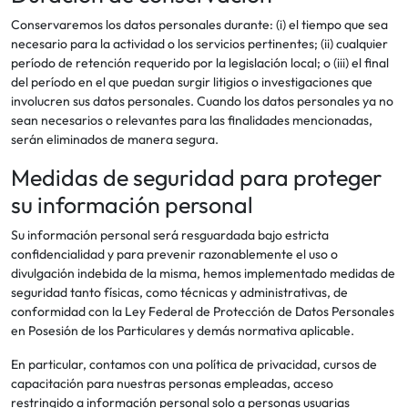
Conservaremos los datos personales durante: (i) el tiempo que sea
necesario para la actividad o los servicios pertinentes; (ii) cualquier
período de retención requerido por la legislación local; o (iii) el final
del período en el que puedan surgir litigios o investigaciones que
involucren sus datos personales. Cuando los datos personales ya no
sean necesarios o relevantes para las finalidades mencionadas,
serán eliminados de manera segura.
Medidas de seguridad para proteger
su información personal
Su información personal será resguardada bajo estricta
confidencialidad y para prevenir razonablemente el uso o
divulgación indebida de la misma, hemos implementado medidas de
seguridad tanto físicas, como técnicas y administrativas, de
conformidad con la Ley Federal de Protección de Datos Personales
en Posesión de los Particulares y demás normativa aplicable.
En particular, contamos con una política de privacidad, cursos de
capacitación para nuestras personas empleadas, acceso
restringido a información personal solo a personas usuarias