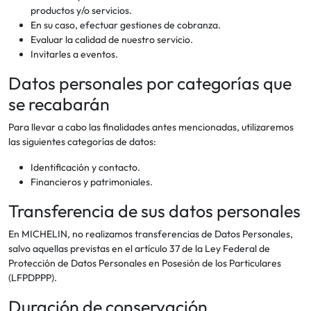
productos y/o servicios.
En su caso, efectuar gestiones de cobranza.
Evaluar la calidad de nuestro servicio.
Invitarles a eventos.
Datos personales por categorías que
se recabarán
Para llevar a cabo las finalidades antes mencionadas, utilizaremos
las siguientes categorías de datos:
Identificación y contacto.
Financieros y patrimoniales.
Transferencia de sus datos personales
En MICHELIN, no realizamos transferencias de Datos Personales,
salvo aquellas previstas en el artículo 37 de la Ley Federal de
Protección de Datos Personales en Posesión de los Particulares
(LFPDPPP).
Duración de conservación